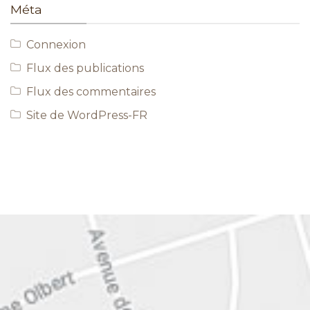
Méta
Connexion
Flux des publications
Flux des commentaires
Site de WordPress-FR
EN SAVOIR PLUS