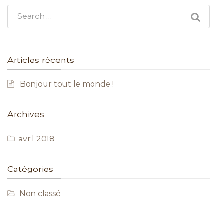
Search for:
Articles récents
Bonjour tout le monde !
Archives
avril 2018
Catégories
Non classé