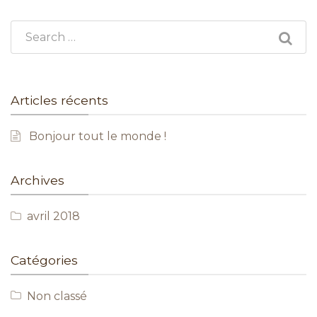
Search for:
Articles récents
Bonjour tout le monde !
Archives
avril 2018
Catégories
Non classé