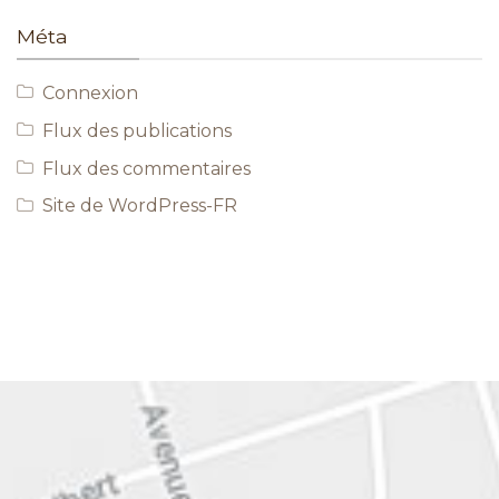
Méta
Connexion
Flux des publications
Flux des commentaires
Site de WordPress-FR
EN SAVOIR PLUS