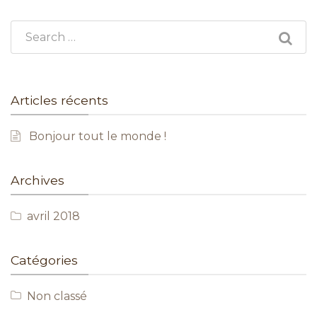
Search for:
Articles récents
Bonjour tout le monde !
Archives
avril 2018
Catégories
Non classé