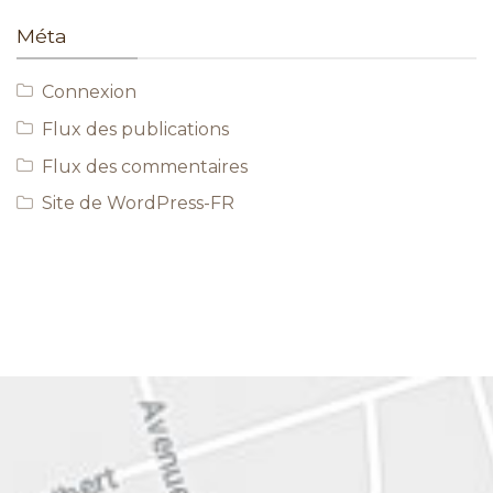
Méta
Connexion
Flux des publications
Flux des commentaires
Site de WordPress-FR
EN SAVOIR PLUS