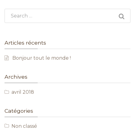
Search for:
Articles récents
Bonjour tout le monde !
Archives
avril 2018
Catégories
Non classé