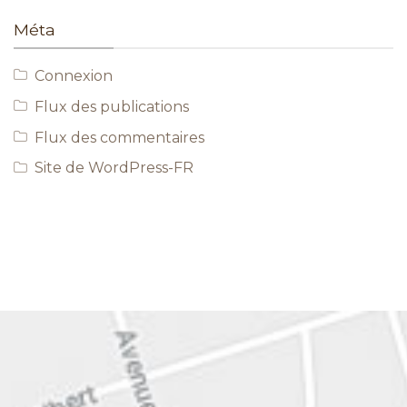
Méta
Connexion
Flux des publications
Flux des commentaires
Site de WordPress-FR
EN SAVOIR PLUS